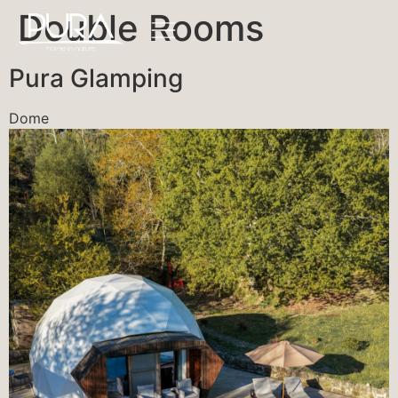
Double Rooms
Pura Glamping
Dome