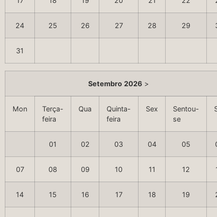
17
18
19
20
21
22
24
25
26
27
28
29
31
Setembro
2026
>
Mon
Terça-
Qua
Quinta-
Sex
Sentou-
feira
feira
se
01
02
03
04
05
07
08
09
10
11
12
14
15
16
17
18
19