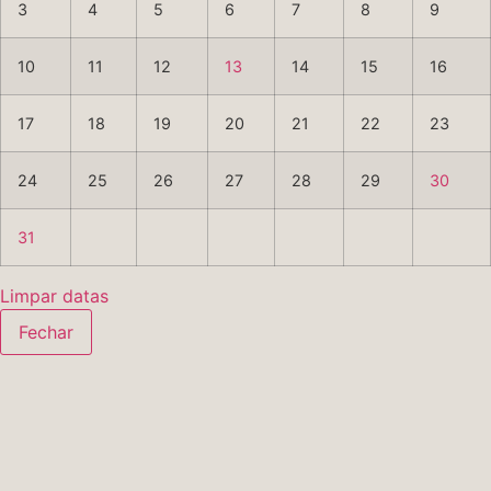
3
4
5
6
7
8
9
10
11
12
13
14
15
16
17
18
19
20
21
22
23
24
25
26
27
28
29
30
31
Limpar datas
Fechar