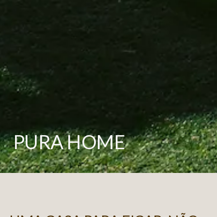
PURA HOME