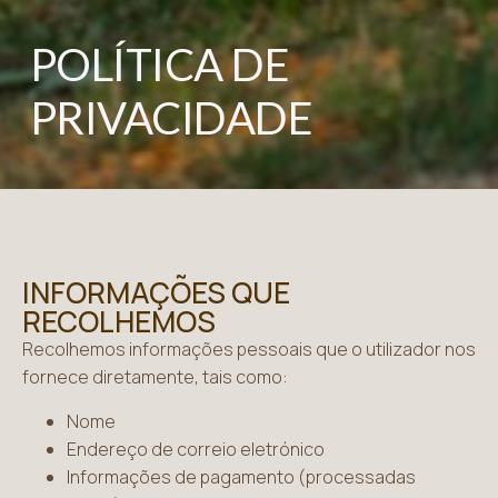
POLÍTICA DE
PRIVACIDADE
INFORMAÇÕES QUE
RECOLHEMOS
Recolhemos informações pessoais que o utilizador nos
fornece diretamente, tais como:
Nome
Endereço de correio eletrónico
Informações de pagamento (processadas