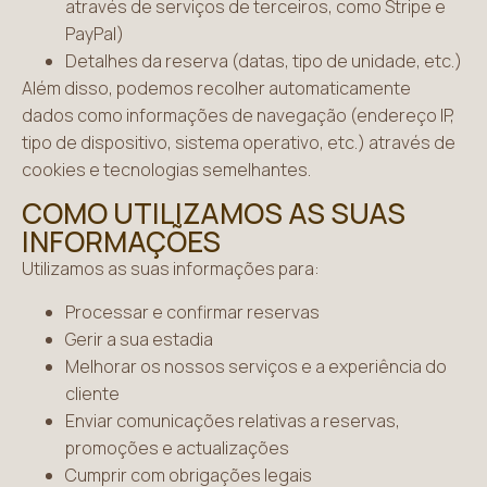
através de serviços de terceiros, como Stripe e
PayPal)
Detalhes da reserva (datas, tipo de unidade, etc.)
Além disso, podemos recolher automaticamente
dados como informações de navegação (endereço IP,
tipo de dispositivo, sistema operativo, etc.) através de
cookies e tecnologias semelhantes.
COMO UTILIZAMOS AS SUAS
INFORMAÇÕES
Utilizamos as suas informações para:
Processar e confirmar reservas
Gerir a sua estadia
Melhorar os nossos serviços e a experiência do
cliente
Enviar comunicações relativas a reservas,
promoções e actualizações
Cumprir com obrigações legais