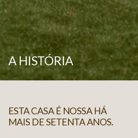
A HISTÓRIA
ESTA CASA É NOSSA HÁ
MAIS DE SETENTA ANOS.