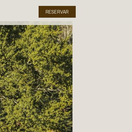
RESERVAR