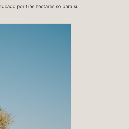
deado por três hectares só para si.