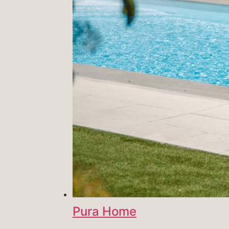
Pura Home