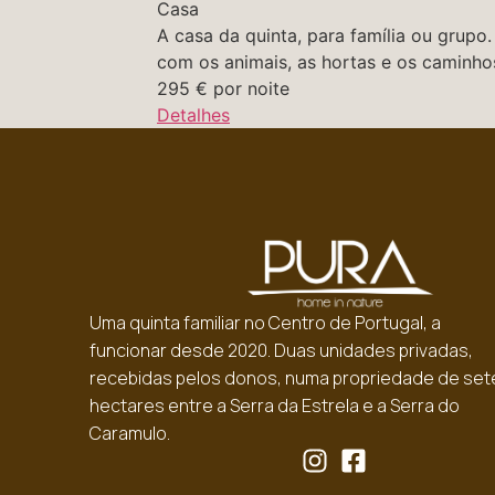
Casa
A casa da quinta, para família ou grupo. 
com os animais, as hortas e os caminhos 
295
€
por noite
Detalhes
Uma quinta familiar no Centro de Portugal, a
funcionar desde 2020. Duas unidades privadas,
recebidas pelos donos, numa propriedade de set
hectares entre a Serra da Estrela e a Serra do
Caramulo.