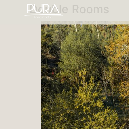
Double Rooms