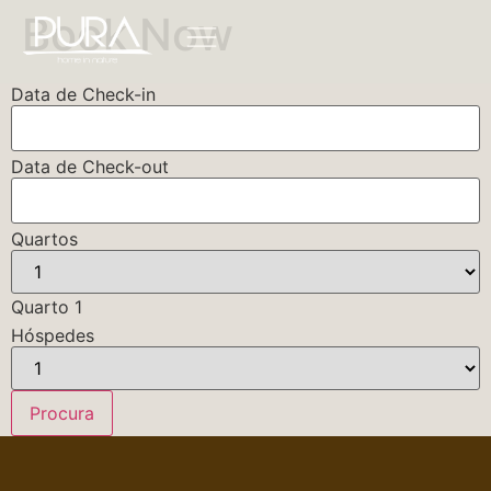
Book Now
Data de Check-in
Data de Check-out
Quartos
Quarto 1
Hóspedes
Procura