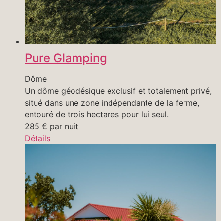
Pure Glamping
Dôme
Un dôme géodésique exclusif et totalement privé,
situé dans une zone indépendante de la ferme,
entouré de trois hectares pour lui seul.
285
€
par nuit
Détails