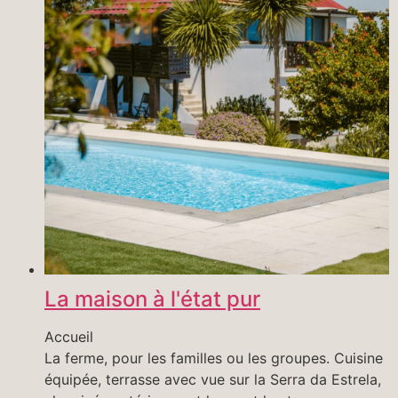
La maison à l'état pur
Accueil
La ferme, pour les familles ou les groupes. Cuisine
équipée, terrasse avec vue sur la Serra da Estrela,