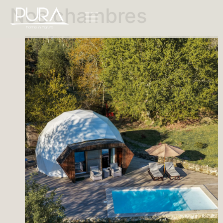
Nos chambres